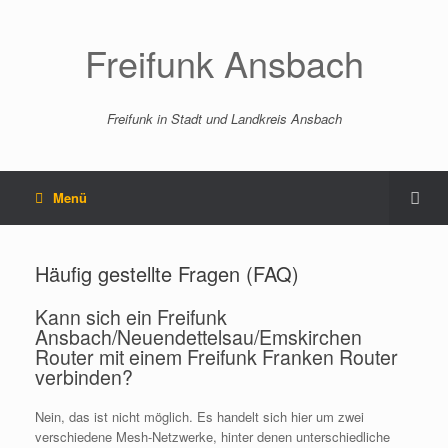
Freifunk Ansbach
Freifunk in Stadt und Landkreis Ansbach
Menü
Häufig gestellte Fragen (FAQ)
Kann sich ein Freifunk
Ansbach/Neuendettelsau/Emskirchen
Router mit einem Freifunk Franken Router
verbinden?
Nein, das ist nicht möglich. Es handelt sich hier um zwei
verschiedene Mesh-Netzwerke, hinter denen unterschiedliche