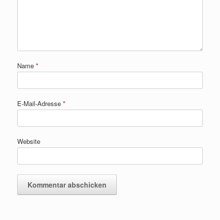
Name
*
E-Mail-Adresse
*
Website