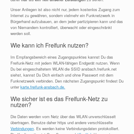
Unser Anliegen ist also nicht nur, jedem kostenlos Zugang zum
Internet zu gewähren, sondern vielmehr ein Funknetzwerk in
Bürgerhand aufzubauen, an dem jeder partizipieren kann und das
von Niemandem kontrolliert, überwacht oder eingeschränkt
werden soll.
Wie kann ich Freifunk nutzen?
Im Empfangsbereich eines Zugangspunktes kannst Du das
Freifunk-Netz mit jedem WLAN-fähigen Endgerät nutzen. Wenn
Du bei eingeschaltetem WLAN die SSID ansbach.freifunk.net
siehst, kannst Du Dich einfach und ohne Passwort mit dem
Funknetzwerk verbinden. Den nächsten Zugangspunkt findest Du
unter
karte.freifunk-ansbach.de.
Wie sicher ist es das Freifunk-Netz zu
nutzen?
Die Daten werden vom Netz über das WLAN unverschlüsselt
übertragen. Benutze daher https und andere verschlüsselte
Verbindungen
. Es werden keine Verbindungsdaten protokolliert.