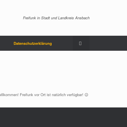
Freifunk in Stadt und Landkreis Ansbach
Datenschutzerklärung
llkommen! Freifunk vor Ort ist natürlich verfügbar! 😉