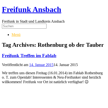
Freifunk Ansbach
Freifunk in Stadt und Landkreis Ansbach
Menü
Tag Archives:
Rothenburg ob der Tauber
Freifunk Treffen im Fablab
Veröffentlicht am
14. Januar 2015
14. Januar 2015
Wir treffen uns diesen Freitag (16.01.2014) im Fablab Rothenburg
o. T. zum Openlab! Interessenten & Neu-Freifunker sind herzlich
willkommen! Freifunk vor Ort ist natürlich verfügbar! 😉