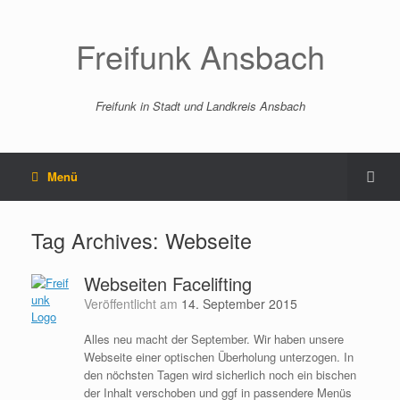
Freifunk Ansbach
Freifunk in Stadt und Landkreis Ansbach
Menü
Tag Archives:
Webseite
Webseiten Facelifting
Veröffentlicht am
14. September 2015
Alles neu macht der September. Wir haben unsere
Webseite einer optischen Überholung unterzogen. In
den nöchsten Tagen wird sicherlich noch ein bischen
der Inhalt verschoben und ggf in passendere Menüs