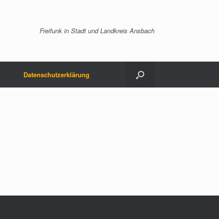
Freifunk in Stadt und Landkreis Ansbach
Datenschutzerklärung