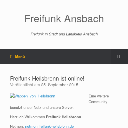
Freifunk Ansbach
Freifunk in Stadt und Landkreis Ansbach
Menü
Freifunk Heilsbronn ist online!
Veröffentlicht am
25. September 2015
Eine weitere
Community
benutzt unser Netz und unsere Server.
Herzlich Willkommen
Freifunk Heilsbronn
.
Netmon:
netmon.freifunk-heilsbronn.de