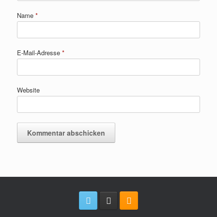
Name
*
E-Mail-Adresse
*
Website