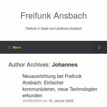
Freifunk Ansbach
Freifunk in Stadt und Landkreis Ansbach
Menü
Author Archives:
Johannes
Neuausrichtung bei Freifunk
Ansbach: Einfacher
kommunizieren, neue Technologien
erkunden
Veröffentlicht am
16. Januar 2026