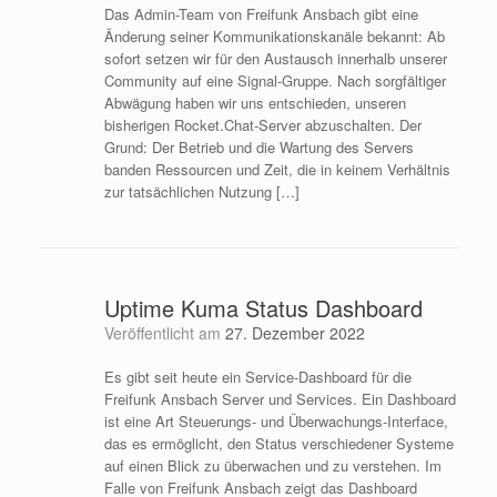
Das Admin-Team von Freifunk Ansbach gibt eine
Änderung seiner Kommunikationskanäle bekannt: Ab
sofort setzen wir für den Austausch innerhalb unserer
Community auf eine Signal-Gruppe. Nach sorgfältiger
Abwägung haben wir uns entschieden, unseren
bisherigen Rocket.Chat-Server abzuschalten. Der
Grund: Der Betrieb und die Wartung des Servers
banden Ressourcen und Zeit, die in keinem Verhältnis
zur tatsächlichen Nutzung […]
Uptime Kuma Status Dashboard
Veröffentlicht am
27. Dezember 2022
Es gibt seit heute ein Service-Dashboard für die
Freifunk Ansbach Server und Services. Ein Dashboard
ist eine Art Steuerungs- und Überwachungs-Interface,
das es ermöglicht, den Status verschiedener Systeme
auf einen Blick zu überwachen und zu verstehen. Im
Falle von Freifunk Ansbach zeigt das Dashboard