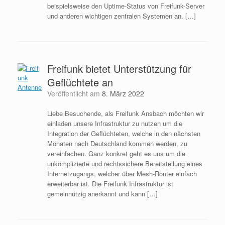
beispielsweise den Uptime-Status von Freifunk-Server
und anderen wichtigen zentralen Systemen an. […]
Freifunk bietet Unterstützung für
Geflüchtete an
Veröffentlicht am
8. März 2022
Liebe Besuchende, als Freifunk Ansbach möchten wir
einladen unsere Infrastruktur zu nutzen um die
Integration der Geflüchteten, welche in den nächsten
Monaten nach Deutschland kommen werden, zu
vereinfachen. Ganz konkret geht es uns um die
unkomplizierte und rechtssichere Bereitstellung eines
Internetzugangs, welcher über Mesh-Router einfach
erweiterbar ist. Die Freifunk Infrastruktur ist
gemeinnützig anerkannt und kann […]